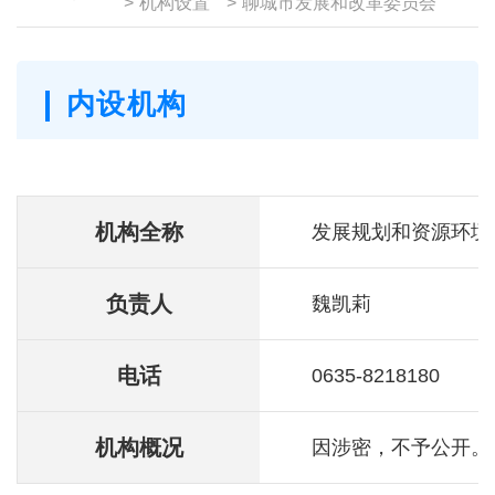
>
机构设置
>
聊城市发展和改革委员会
内设机构
机构全称
发展规划和资源环境
负责人
魏凯莉
电话
0635-8218180
机构概况
因涉密，不予公开。