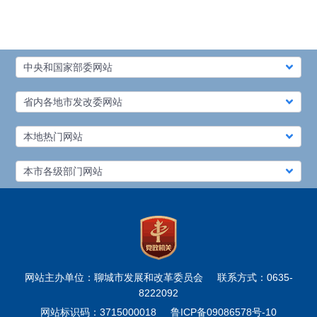
中央和国家部委网站
省内各地市发改委网站
本地热门网站
本市各级部门网站
网站主办单位：聊城市发展和改革委员会
联系方式：0635-
8222092
网站标识码：3715000018
鲁ICP备09086578号-10