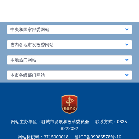
中央和国家部委网站
省内各地市发改委网站
本地热门网站
本市各级部门网站
网站主办单位：聊城市发展和改革委员会
联系方式：0635-
8222092
网站标识码：3715000018
鲁ICP备09086578号-10