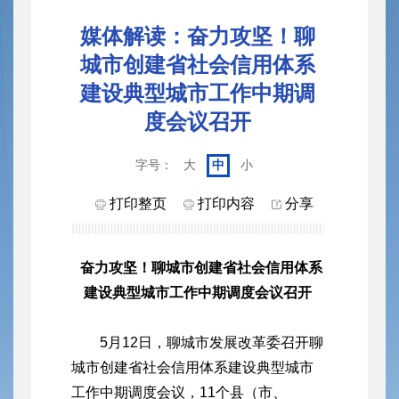
媒体解读：奋力攻坚！聊
城市创建省社会信用体系
建设典型城市工作中期调
度会议召开
字号：
大
中
小
打印整页
打印内容
分享
奋力攻坚！聊城市创建省社会信用体系
建设典型城市工作中期调度会议召开
5月12日，聊城市发展改革委召开聊
城市创建省社会信用体系建设典型城市
工作中期调度会议，11个县（市、