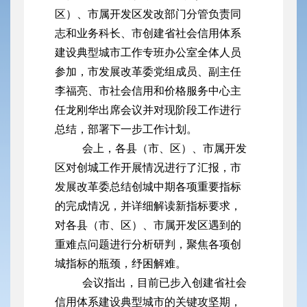
区）、市属开发区发改部门分管负责同
志和业务科长、市创建省社会信用体系
建设典型城市工作专班办公室全体人员
参加，市发展改革委党组成员、副主任
李福亮、市社会信用和价格服务中心主
任龙刚华出席会议并对现阶段工作进行
总结，部署下一步工作计划。
会上，各县（市、区）、市属开发
区对创城工作开展情况进行了汇报，市
发展改革委总结创城中期各项重要指标
的完成情况，并详细解读新指标要求，
对各县（市、区）、市属开发区遇到的
重难点问题进行分析研判，聚焦各项创
城指标的瓶颈，纾困解难。
会议指出，目前已步入创建省社会
信用体系建设典型城市的关键攻坚期，