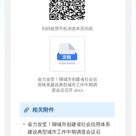
扫码使用手机浏览本页内容
奋力攻坚！聊城市创建省社会信
用体系建设典型城市工作中期调
度会议召开.docx
相关附件
奋力攻坚！聊城市创建省社会信用体系
建设典型城市工作中期调度会议召