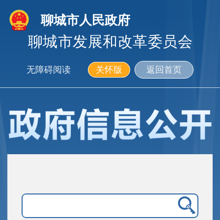
聊城市人民政府
聊城市发展和改革委员会
无障碍阅读
关怀版
返回首页