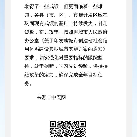
取得了一些成绩，但更面临着一些难
题，各县（市、区）、市属开发区应在
巩固现有成绩的基础上持续发力，补足
短板，奋力攻坚，按照聊城市人民政府
办公室《关于印发聊城市创建省社会信
用体系建设典型城市实施方案的通知》
要求，切实强化对重要指标的跟踪监
控，敢于创新，学习先进经验，保持持
续攻坚的定力，确保完成全年目标任
务。
来源：中宏网