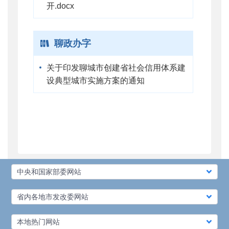
开.docx
聊政办字
关于印发聊城市创建省社会信用体系建
设典型城市实施方案的通知
中央和国家部委网站
省内各地市发改委网站
本地热门网站