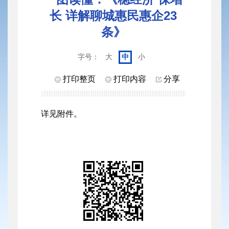
长 详解聊城惠民惠企23
条》
字号：
大
中
小
打印整页
打印内容
分享
详见附件。