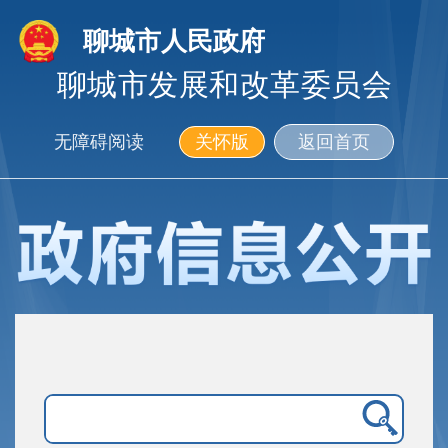
聊城市人民政府
聊城市发展和改革委员会
无障碍阅读
关怀版
返回首页