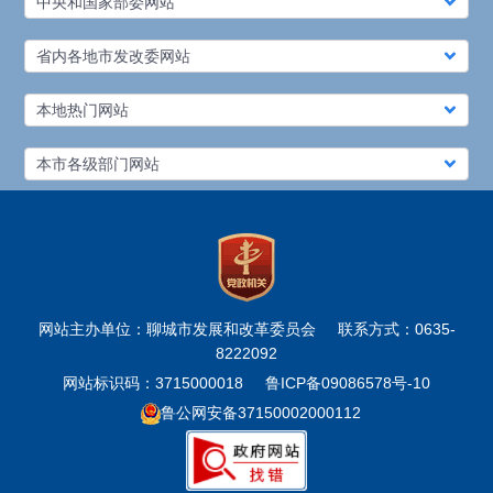
中央和国家部委网站
省内各地市发改委网站
本地热门网站
本市各级部门网站
网站主办单位：聊城市发展和改革委员会
联系方式：0635-
8222092
网站标识码：3715000018
鲁ICP备09086578号-10
鲁公网安备37150002000112