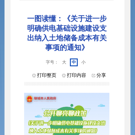
一图读懂：《关于进一步
明确供电基础设施建设支
出纳入土地储备成本有关
事项的通知》
字号：
大
中
小
打印整页
打印内容
分享