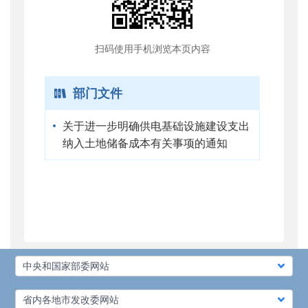
扫码使用手机浏览本页内容
部门文件
关于进一步明确供电基础设施建设支出
纳入土地储备成本有关事项的通知
中央和国家部委网站
省内各地市发改委网站