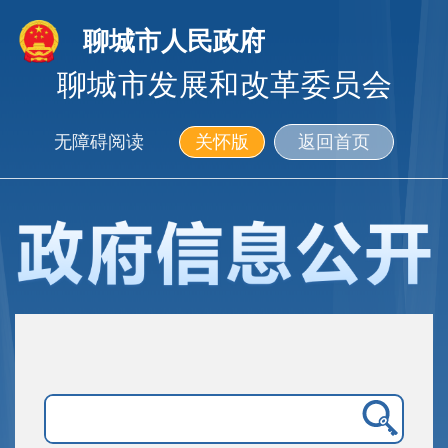
聊城市人民政府
聊城市发展和改革委员会
无障碍阅读
关怀版
返回首页