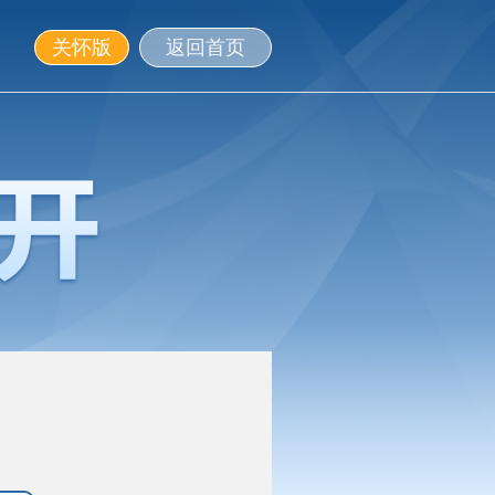
关怀版
返回首页