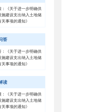
读：《关于进一步明确供
设施建设支出纳入土地储
有关事项的通知》
问答
答：《关于进一步明确供
设施建设支出纳入土地储
有关事项的通知》
解读
懂：《关于进一步明确供
设施建设支出纳入土地储
有关事项的通知》