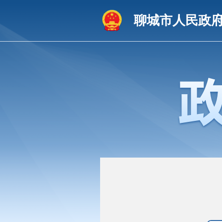
聊城市人民政