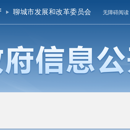
府
聊城市发展和改革委员会
无障碍阅读