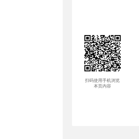
扫码使用手机浏览
本页内容