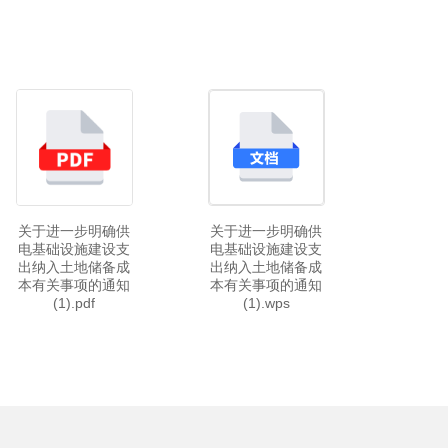
关于进一步明确供
关于进一步明确供
电基础设施建设支
电基础设施建设支
出纳入土地储备成
出纳入土地储备成
本有关事项的通知
本有关事项的通知
(1).pdf
(1).wps